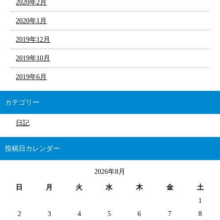
2020年2月
2020年1月
2019年12月
2019年10月
2019年6月
カテゴリー
日記
投稿日カレンダー
2026年8月
日
月
火
水
木
金
土
1
2
3
4
5
6
7
8