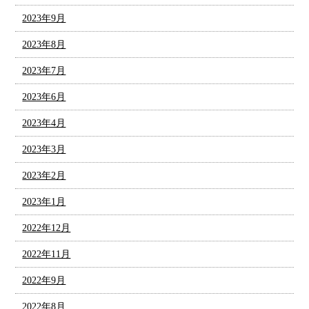
2023年9月
2023年8月
2023年7月
2023年6月
2023年4月
2023年3月
2023年2月
2023年1月
2022年12月
2022年11月
2022年9月
2022年8月