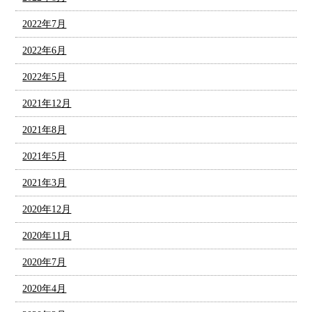
2022年7月
2022年6月
2022年5月
2021年12月
2021年8月
2021年5月
2021年3月
2020年12月
2020年11月
2020年7月
2020年4月