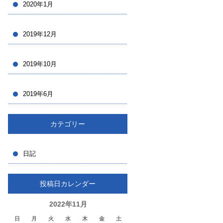
2020年1月
2019年12月
2019年10月
2019年6月
カテゴリー
日記
投稿日カレンダー
2022年11月
日
月
火
水
木
金
土