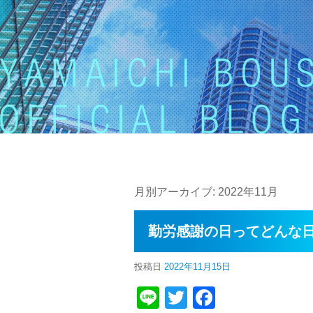
月別アーカイブ:
2022年11月
勤労感謝の日ってどんな
投稿日
2022年11月15日
Line
Twitter
Faceboo