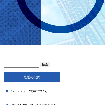
最近の投稿
ハラスメント対策について