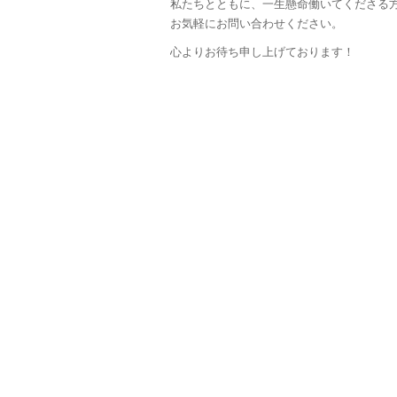
私たちとともに、一生懸命働いてくださる
お気軽にお問い合わせください。
心よりお待ち申し上げております！