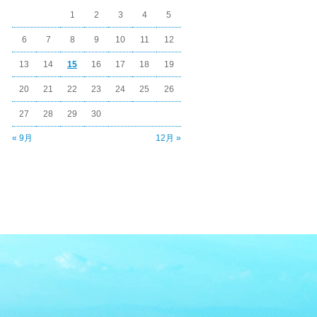
1
2
3
4
5
6
7
8
9
10
11
12
13
14
15
16
17
18
19
20
21
22
23
24
25
26
27
28
29
30
« 9月
12月 »