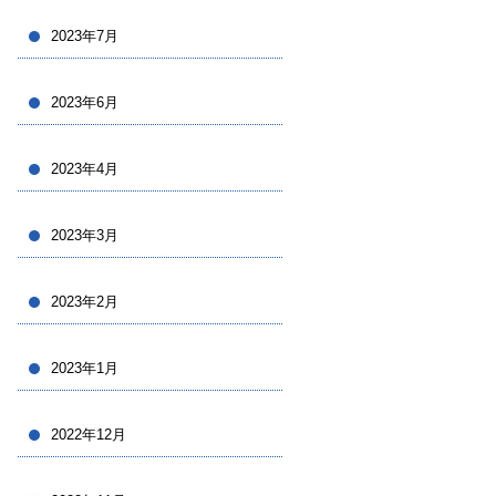
2023年7月
2023年6月
2023年4月
2023年3月
2023年2月
2023年1月
2022年12月