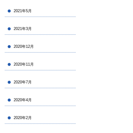
2021年5月
2021年3月
2020年12月
2020年11月
2020年7月
2020年4月
2020年2月