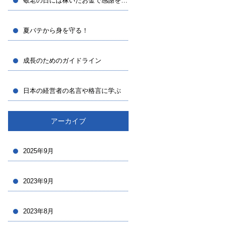
敬老の日には稼いだお金で感謝を伝えたい！
夏バテから身を守る！
成長のためのガイドライン
日本の経営者の名言や格言に学ぶ
アーカイブ
2025年9月
2023年9月
2023年8月