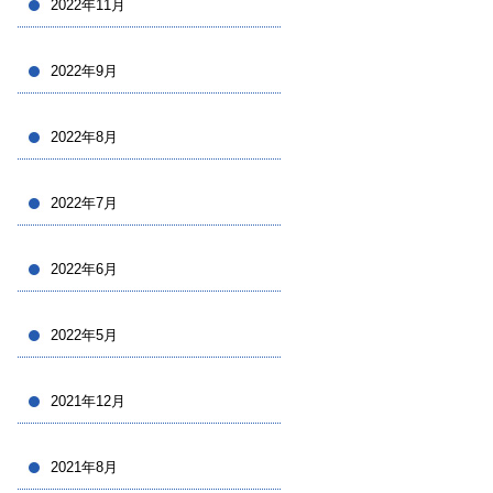
2022年11月
2022年9月
2022年8月
2022年7月
2022年6月
2022年5月
2021年12月
2021年8月