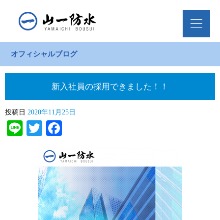
オフィシャルブログ
新入社員の採用できました！！
投稿日
2020年11月25日
Line
Twitter
Facebook