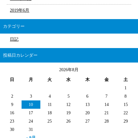
2019年6月
カテゴリー
日記
投稿日カレンダー
2026年8月
日
月
火
水
木
金
土
1
2
3
4
5
6
7
8
9
10
11
12
13
14
15
16
17
18
19
20
21
22
23
24
25
26
27
28
29
30
31
« 9月