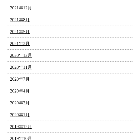
2021年12月
2021年8月
2021年5月
2021年3月
2020年12月
2020年11月
2020年7月
2020年4月
2020年2月
2020年1月
2019年12月
2019年10月