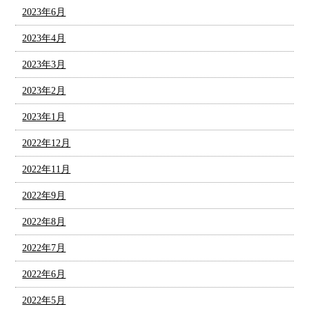
2023年6月
2023年4月
2023年3月
2023年2月
2023年1月
2022年12月
2022年11月
2022年9月
2022年8月
2022年7月
2022年6月
2022年5月