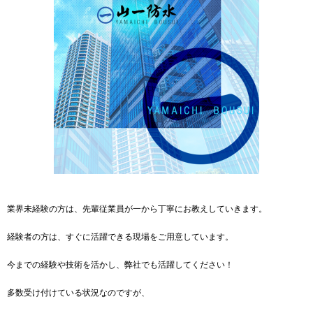
業界未経験の方は、先輩従業員が一から丁寧にお教えしていきます。
経験者の方は、すぐに活躍できる現場をご用意しています。
今までの経験や技術を活かし、弊社でも活躍してください！
多数受け付けている状況なのですが、