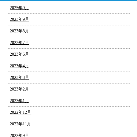
2025年9月
2023年9月
2023年8月
2023年7月
2023年6月
2023年4月
2023年3月
2023年2月
2023年1月
2022年12月
2022年11月
2022年9月