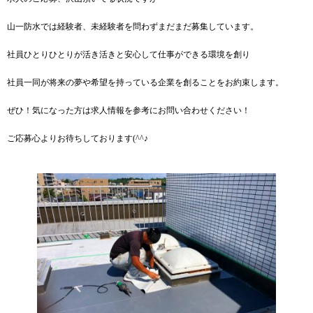
山一防水では経験者、未経験者を問わずまだまだ募集しています。
社員ひとりひとりが活き活きと安心して仕事ができる環境を創り
社員一同が将来の夢や希望を持っている企業を創ることをお約束します。
ぜひ！気になった方は求人情報を参考にお問い合わせください！
ご応募心よりお待ちしております(^^♪