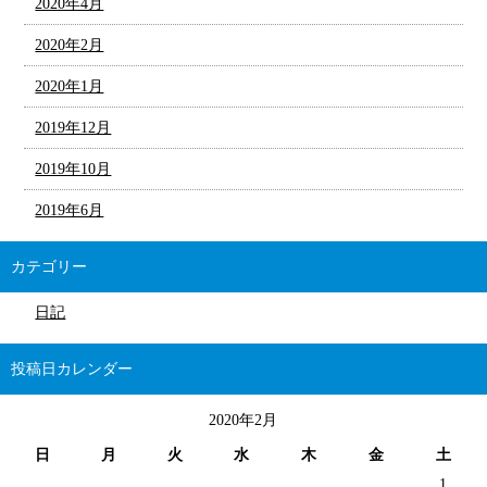
2020年4月
2020年2月
2020年1月
2019年12月
2019年10月
2019年6月
カテゴリー
日記
投稿日カレンダー
2020年2月
日
月
火
水
木
金
土
1