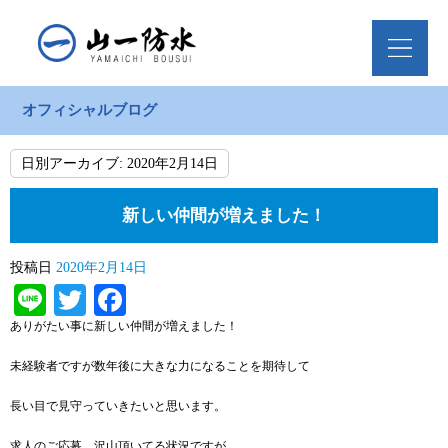
オフィシャルブログ
日別アーカイブ:
2020年2月14日
新しい仲間が増えました！
投稿日
2020年2月14日
Line
Twitter
Facebook
ありがたい事に新しい仲間が増えました！
未経験者ですが数年後に大きな力になることを期待して
長い目で見守っていきたいと思います。
求人のご応募、沢山頂いてる状況ですが