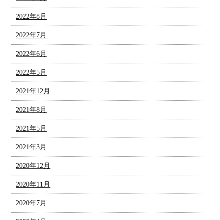
2022年8月
2022年7月
2022年6月
2022年5月
2021年12月
2021年8月
2021年5月
2021年3月
2020年12月
2020年11月
2020年7月