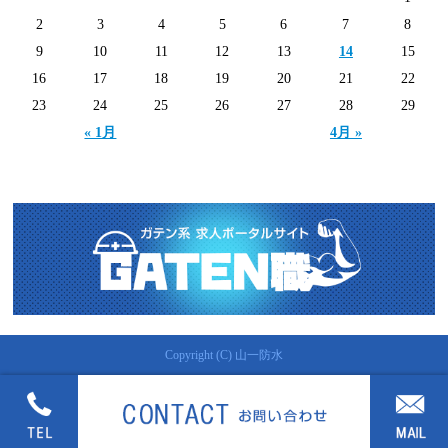
2
3
4
5
6
7
8
9
10
11
12
13
14
15
16
17
18
19
20
21
22
23
24
25
26
27
28
29
« 1月
4月 »
Copyright (C) 山一防水