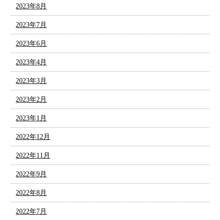
2023年8月
2023年7月
2023年6月
2023年4月
2023年3月
2023年2月
2023年1月
2022年12月
2022年11月
2022年9月
2022年8月
2022年7月