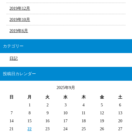
2019年12月
2019年10月
2019年6月
カテゴリー
日記
投稿日カレンダー
2025年9月
日
月
火
水
木
金
土
1
2
3
4
5
6
7
8
9
10
11
12
13
14
15
16
17
18
19
20
21
22
23
24
25
26
27