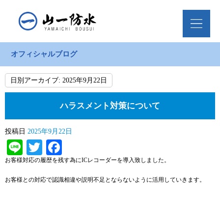
オフィシャルブログ
日別アーカイブ:
2025年9月22日
ハラスメント対策について
投稿日
2025年9月22日
Line
Twitter
Facebook
お客様対応の履歴を残す為にICレコーダーを導入致しました。
お客様との対応で認識相違や説明不足とならないように活用していきます。