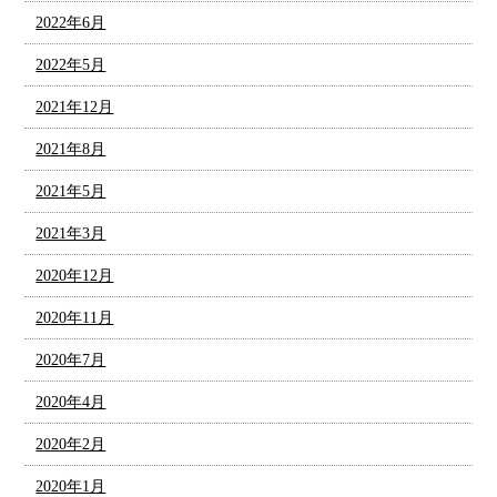
2022年6月
2022年5月
2021年12月
2021年8月
2021年5月
2021年3月
2020年12月
2020年11月
2020年7月
2020年4月
2020年2月
2020年1月