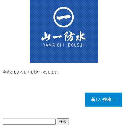
今後ともよろしくお願いいたします。
新しい投稿
→