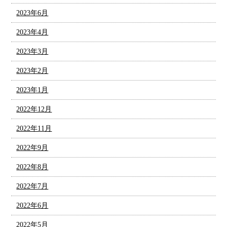
2023年6月
2023年4月
2023年3月
2023年2月
2023年1月
2022年12月
2022年11月
2022年9月
2022年8月
2022年7月
2022年6月
2022年5月