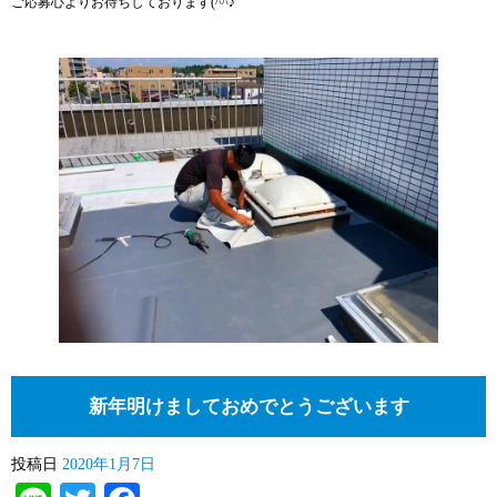
ご応募心よりお待ちしております(^^♪
新年明けましておめでとうございます
投稿日
2020年1月7日