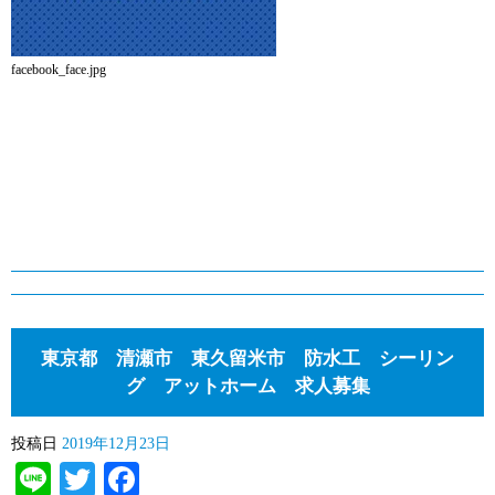
facebook_face.jpg
東京都 清瀬市 東久留米市 防水工 シーリン
グ アットホーム 求人募集
投稿日
2019年12月23日
Line
Twitter
Facebook