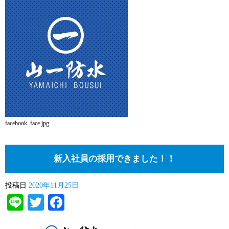
facebook_face.jpg
新入社員の採用できました！！
投稿日
2020年11月25日
Line
Twitter
Facebook