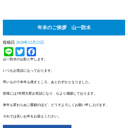
年末のご挨拶 山一防水
投稿日
2020年12月22日
Line
Twitter
Facebook
山一防水の山影と申します。
いつもお世話になっております。
早いもので本年も残すところ、あとわずかとなりました。
皆様には1年間大変お世話になり、心より感謝しております。
来年も変わらぬご愛顧のほど、どうぞよろしくお願い申し上げます。
それでは良いお年をお迎えください。