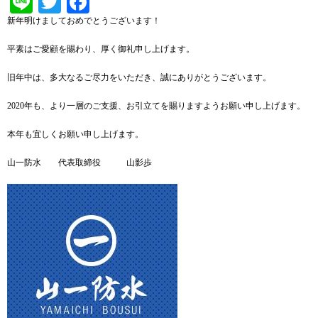
Line
Twitter
Facebook
新年明けましておめでとうございます！
平素はご愛顧を賜わり、厚く御礼申し上げます。
旧年中は、多大なるご尽力をいただき、誠にありがとうございます。
2020年も、より一層のご支援、お引立てを賜りますようお願い申し上げます。
本年も宜しくお願い申し上げます。
山一防水 代表取締役 山影歩