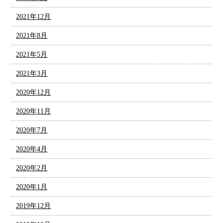
2021年12月
2021年8月
2021年5月
2021年3月
2020年12月
2020年11月
2020年7月
2020年4月
2020年2月
2020年1月
2019年12月