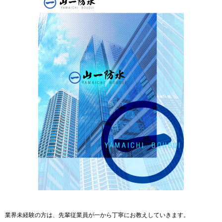
業界未経験の方は、先輩従業員が一から丁寧にお教えしていきます。