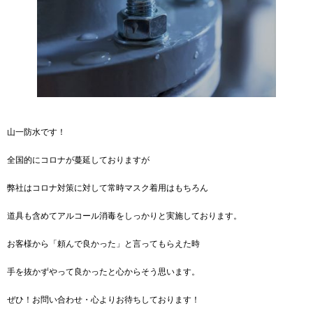
山一防水です！
全国的にコロナが蔓延しておりますが
弊社はコロナ対策に対して常時マスク着用はもちろん
道具も含めてアルコール消毒をしっかりと実施しております。
お客様から「頼んで良かった」と言ってもらえた時
手を抜かずやって良かったと心からそう思います。
ぜひ！お問い合わせ・心よりお待ちしております！