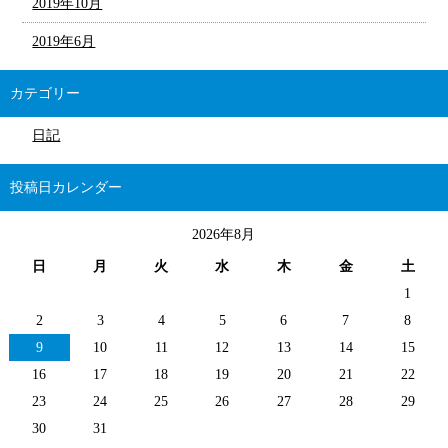
2019年10月
2019年6月
カテゴリー
日記
投稿日カレンダー
2026年8月
日
月
火
水
木
金
土
1
2
3
4
5
6
7
8
9
10
11
12
13
14
15
16
17
18
19
20
21
22
23
24
25
26
27
28
29
30
31