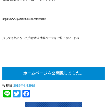
https://www.yamaitibousui.com/recruit
少しでも気になった方は求人情報ページをご覧下さい～(^^♪
ホームページを公開致しました。
投稿日
2019年6月29日
Line
Twitter
Facebook