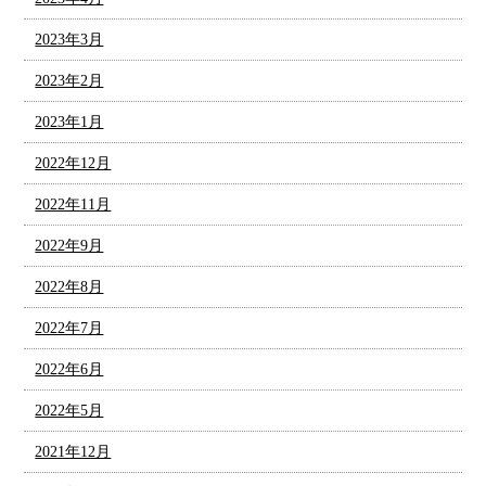
2023年3月
2023年2月
2023年1月
2022年12月
2022年11月
2022年9月
2022年8月
2022年7月
2022年6月
2022年5月
2021年12月