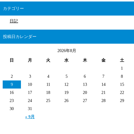
カテゴリー
日記
投稿日カレンダー
2026年8月
日
月
火
水
木
金
土
1
2
3
4
5
6
7
8
9
10
11
12
13
14
15
16
17
18
19
20
21
22
23
24
25
26
27
28
29
30
31
« 9月