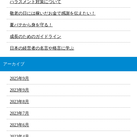
ハラスメント対策について
敬老の日には稼いだお金で感謝を伝えたい！
夏バテから身を守る！
成長のためのガイドライン
日本の経営者の名言や格言に学ぶ
アーカイブ
2025年9月
2023年9月
2023年8月
2023年7月
2023年6月
2023年4月