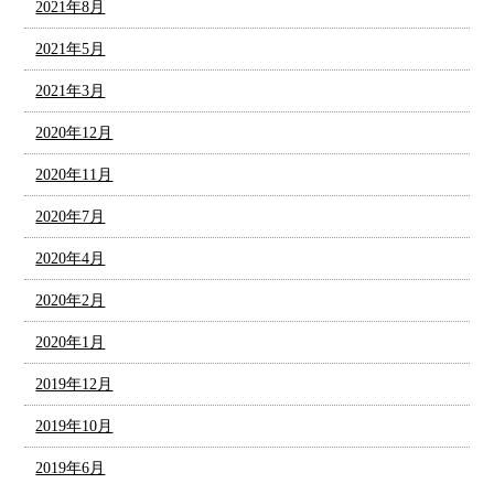
2021年8月
2021年5月
2021年3月
2020年12月
2020年11月
2020年7月
2020年4月
2020年2月
2020年1月
2019年12月
2019年10月
2019年6月