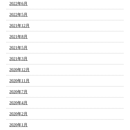
2022年6月
2022年5月
2021年12月
2021年8月
2021年5月
2021年3月
2020年12月
2020年11月
2020年7月
2020年4月
2020年2月
2020年1月