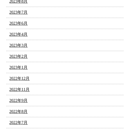
2023年8月
2023年7月
2023年6月
2023年4月
2023年3月
2023年2月
2023年1月
2022年12月
2022年11月
2022年9月
2022年8月
2022年7月