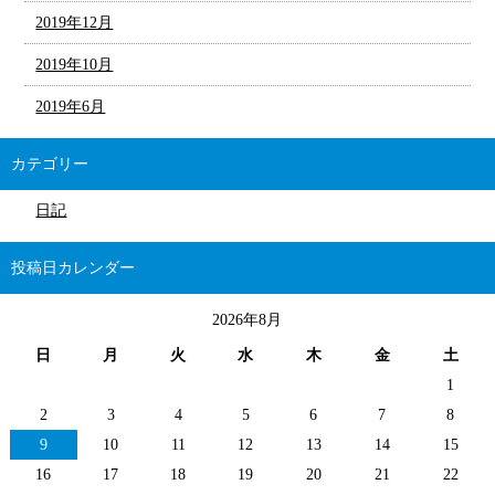
2019年12月
2019年10月
2019年6月
カテゴリー
日記
投稿日カレンダー
2026年8月
日
月
火
水
木
金
土
1
2
3
4
5
6
7
8
9
10
11
12
13
14
15
16
17
18
19
20
21
22