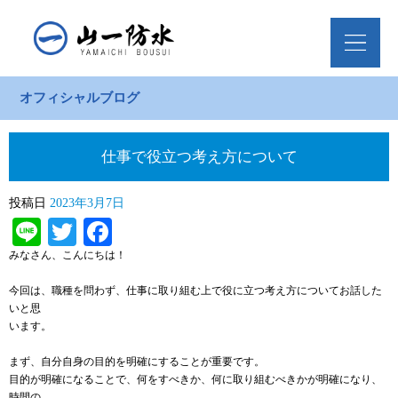
オフィシャルブログ
仕事で役立つ考え方について
投稿日
2023年3月7日
Line
Twitter
Facebook
みなさん、こんにちは！
今回は、職種を問わず、仕事に取り組む上で役に立つ考え方についてお話した
いと思
います。
まず、自分自身の目的を明確にすることが重要です。
目的が明確になることで、何をすべきか、何に取り組むべきかが明確になり、
時間の