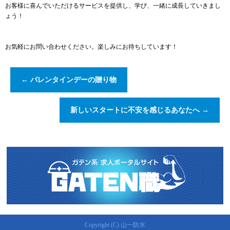
お客様に喜んでいただけるサービスを提供し、学び、一緒に成長していきまし
ょう！
お気軽にお問い合わせください。楽しみにお待ちしています！
←
バレンタインデーの贈り物
新しいスタートに不安を感じるあなたへ
→
Copyright (C) 山一防水